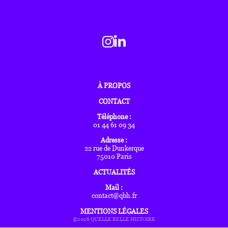
À PROPOS
CONTACT
Téléphone :
01 44 61 09 34
Adresse :
22 rue de Dunkerque
75010 Paris
ACTUALITÉS
Mail :
contact@qbh.fr
MENTIONS LÉGALES
@2026 QUELLE BELLE HISTOIRE