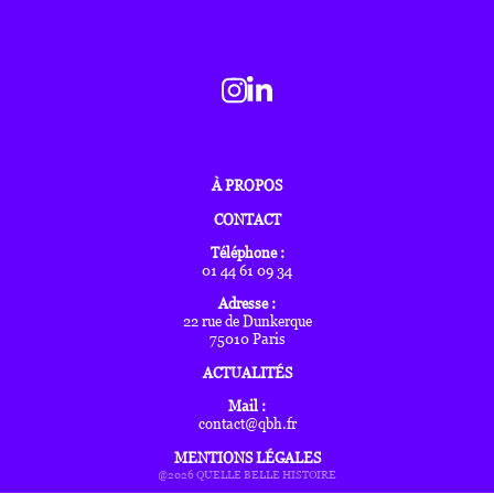
À PROPOS
CONTACT
Téléphone :
01 44 61 09 34
Adresse :
22 rue de Dunkerque
75010 Paris
ACTUALITÉS
Mail :
contact@qbh.fr
MENTIONS LÉGALES
@2026 QUELLE BELLE HISTOIRE