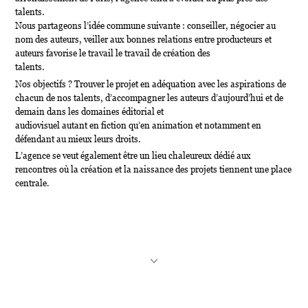
talents.
Nous partageons l’idée commune suivante : conseiller, négocier au
nom des auteurs, veiller aux bonnes relations entre producteurs et
auteurs favorise le travail le travail de création des
talents.
Nos objectifs ? Trouver le projet en adéquation avec les aspirations de
chacun de nos talents, d’accompagner les auteurs d’aujourd’hui et de
demain dans les domaines éditorial et
audiovisuel autant en fiction qu’en animation et notamment en
défendant au mieux leurs droits.
L’agence se veut également être un lieu chaleureux dédié aux
rencontres où la création et la naissance des projets tiennent une place
centrale.