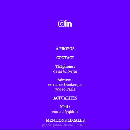
À PROPOS
CONTACT
Téléphone :
01 44 61 09 34
Adresse :
22 rue de Dunkerque
75010 Paris
ACTUALITÉS
Mail :
contact@qbh.fr
MENTIONS LÉGALES
@2026 QUELLE BELLE HISTOIRE