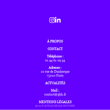
À PROPOS
CONTACT
Téléphone :
01 44 61 09 34
Adresse :
22 rue de Dunkerque
75010 Paris
ACTUALITÉS
Mail :
contact@qbh.fr
MENTIONS LÉGALES
@2026 QUELLE BELLE HISTOIRE