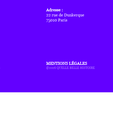
Adresse :
22 rue de Dunkerque
75010 Paris
MENTIONS LÉGALES
r
@2026 QUELLE BELLE HISTOIRE