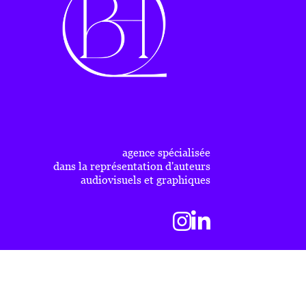
agence spécialisée
dans la représentation d'auteurs
audiovisuels et graphiques