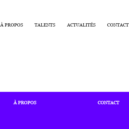
À PROPOS
TALENTS
ACTUALITÉS
CONTACT
À PROPOS
CONTACT