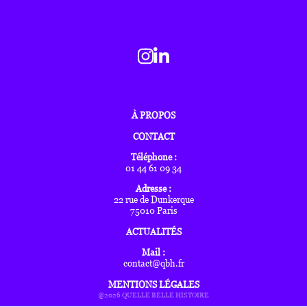
À PROPOS
CONTACT
Téléphone :
01 44 61 09 34
Adresse :
22 rue de Dunkerque
75010 Paris
ACTUALITÉS
Mail :
contact@qbh.fr
MENTIONS LÉGALES
@2026 QUELLE BELLE HISTOIRE