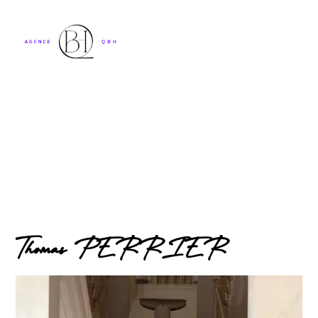
Thomas PERRIER