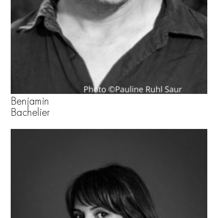
Benjamin
Bachelier